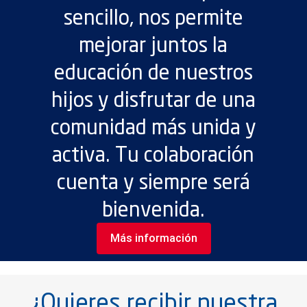
sencillo, nos permite
mejorar juntos la
educación de nuestros
hijos y disfrutar de una
comunidad más unida y
activa. Tu colaboración
cuenta y siempre será
bienvenida.
Más información
¿Quieres recibir nuestra