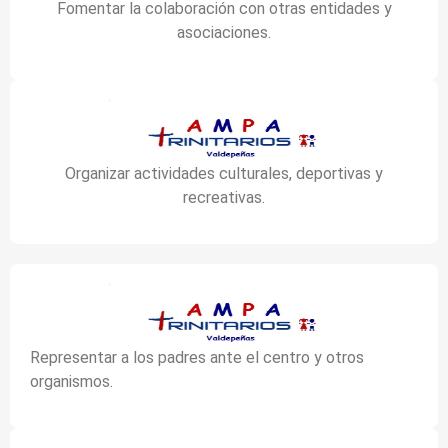
Fomentar la colaboración con otras entidades y
asociaciones.
Organizar actividades culturales, deportivas y
recreativas.
Representar a los padres ante el centro y otros
organismos.