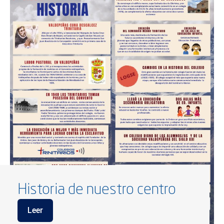
Historia de nuestro centro
Leer