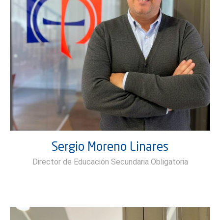
Sergio Moreno Linares
Director de Educación Secundaria Obligatoria