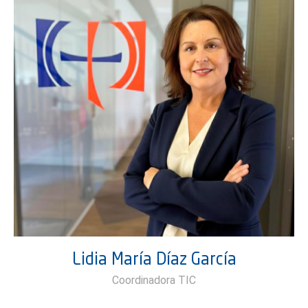
Lidia María Díaz García
Coordinadora TIC