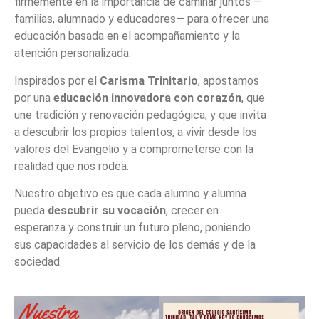
firmemente en la importancia de caminar juntos —
familias, alumnado y educadores— para ofrecer una
educación basada en el acompañamiento y la
atención personalizada.
Inspirados por el
Carisma Trinitario
, apostamos
por una
educación innovadora con corazón
, que
une tradición y renovación pedagógica, y que invita
a descubrir los propios talentos, a vivir desde los
valores del Evangelio y a comprometerse con la
realidad que nos rodea.
Nuestro objetivo es que cada alumno y alumna
pueda
descubrir su vocación
, crecer en
esperanza y construir un futuro pleno, poniendo
sus capacidades al servicio de los demás y de la
sociedad.