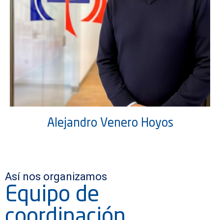
Alejandro Venero Hoyos
Así nos organizamos
Equipo de
coordinación