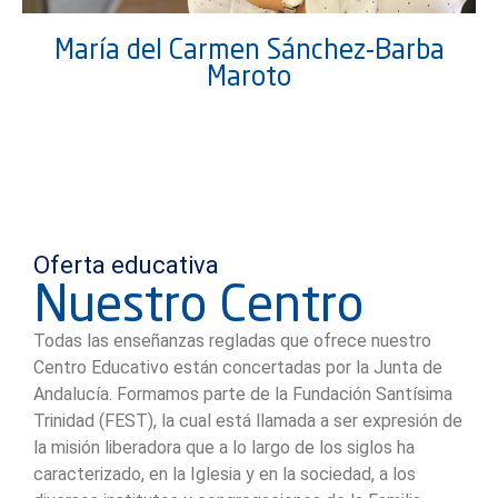
María del Carmen Sánchez-Barba
Maroto
Oferta educativa
Nuestro Centro
Todas las enseñanzas regladas que ofrece nuestro
Centro Educativo están concertadas por la Junta de
Andalucía. Formamos parte de la Fundación Santísima
Trinidad (FEST), la cual está llamada a ser expresión de
la misión liberadora que a lo largo de los siglos ha
caracterizado, en la Iglesia y en la sociedad, a los