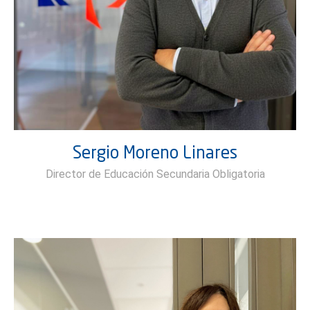
Sergio Moreno Linares
Director de Educación Secundaria Obligatoria