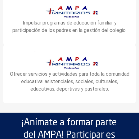
Impulsar programas de educación familiar y
participación de los padres en la gestión del colegio.
Ofrecer servicios y actividades para toda la comunidad
educativa: asistenciales, sociales, culturales,
educativas, deportivas y pastorales.
¡Anímate a formar parte
del AMPA! Participar es