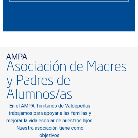
AMPA
Asociación de Madres
y Padres de
Alumnos/as
En el AMPA Trinitarios de Valdepeñas
trabajamos para apoyar a las familias y
mejorar la vida escolar de nuestros hijos.
Nuestra asociación tiene como
objetivos: