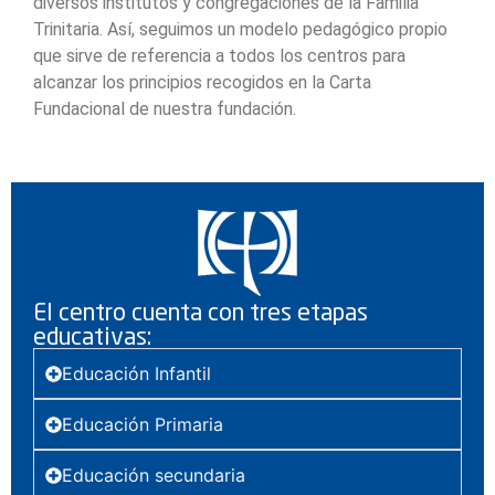
diversos institutos y congregaciones de la Familia
Trinitaria. Así, seguimos un modelo pedagógico propio
que sirve de referencia a todos los centros para
alcanzar los principios recogidos en la Carta
Fundacional de nuestra fundación.
El centro cuenta con tres etapas
educativas:
Educación Infantil
Educación Primaria
Educación secundaria