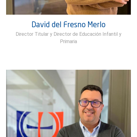
David del Fresno Merlo
Director Titular y Director de Educación Infantil y
Primaria