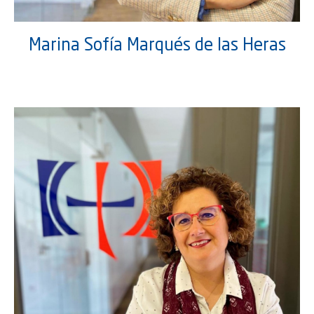
Marina Sofía Marqués de las Heras