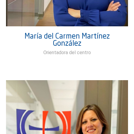
María del Carmen Martínez
González
Orientadora del centro