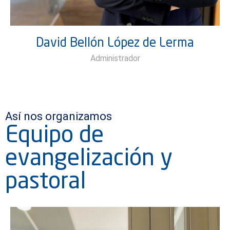
David Bellón López de Lerma
Administrador
Así nos organizamos
Equipo de
evangelización y
pastoral