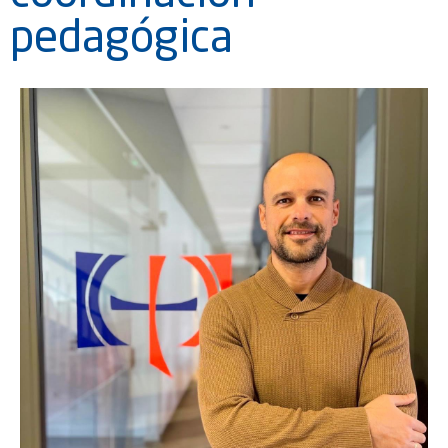
pedagógica