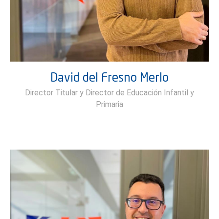
David del Fresno Merlo
Director Titular y Director de Educación Infantil y
Primaria