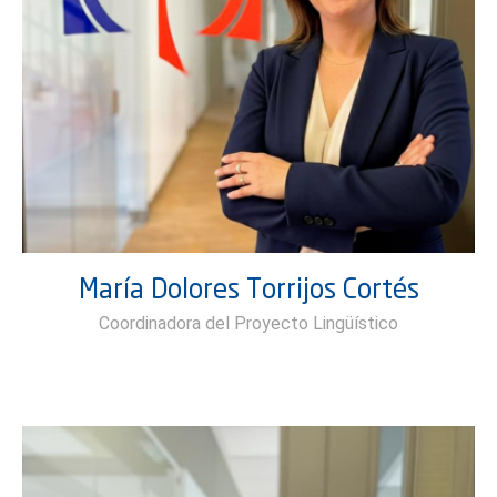
María Dolores Torrijos Cortés
Coordinadora del Proyecto Lingüístico