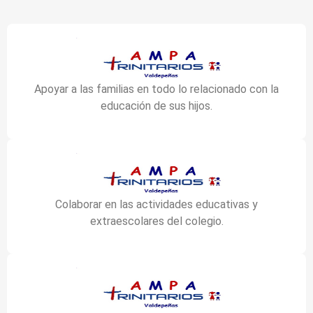
Apoyar a las familias en todo lo relacionado con la
educación de sus hijos.
Colaborar en las actividades educativas y
extraescolares del colegio.