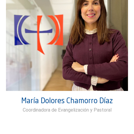
María Dolores Chamorro Díaz
Coordinadora de Evangelización y Pastoral