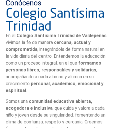
Conócenos
Colegio Santísima
Trinidad
En el
Colegio Santísima Trinidad de Valdepeñas
vivimos la fe de manera
cercana, actual y
comprometida
, integrándola de forma natural en
la vida diaria del centro. Entendemos la educación
como un proceso integral, en el que
formamos
personas libres, responsables y solidarias
,
acompañando a cada alumno y alumna en su
crecimiento
personal, académico, emocional y
espiritual
.
Somos una
comunidad educativa abierta,
acogedora e inclusiva
, que cuida y valora a cada
niño y joven desde su singularidad, fomentando un
clima de confianza, respeto y cercanía. Creemos