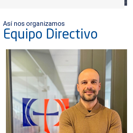
Así nos organizamos
Equipo Directivo