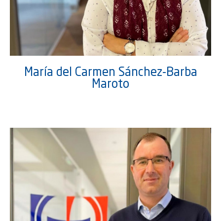
María del Carmen Sánchez-Barba
Maroto